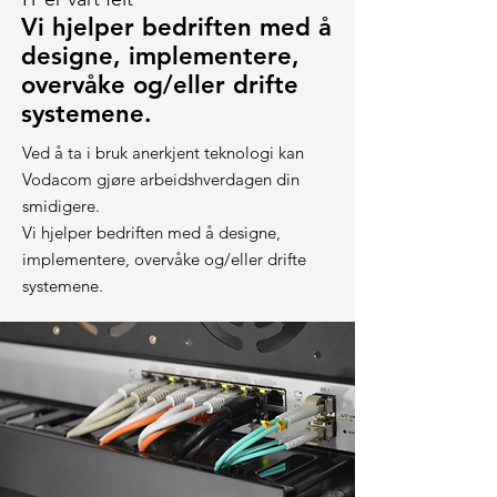
Vi hjelper bedriften med å
designe, implementere,
overvåke og/eller drifte
systemene.
Ved å ta i bruk anerkjent teknologi kan
Vodacom gjøre arbeidshverdagen din
smidigere.
Vi hjelper bedriften med å designe,
implementere, overvåke og/eller drifte
systemene.