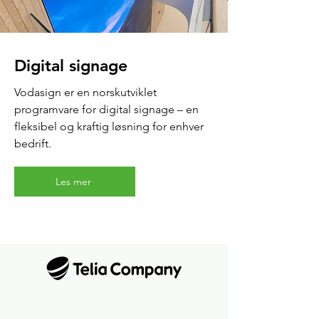
Digital signage
Vodasign er en norskutviklet
programvare for digital signage – en
fleksibel og kraftig løsning for enhver
bedrift.
Les mer