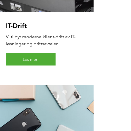
IT-Drift
Vi tilbyr moderne klient-drift av IT-
løsninger og driftsavtaler
Les mer