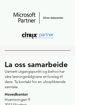
La oss samarbeide
Uansett utgangspunkt og behov har
våre løsningsrådgivere et forslag til
dere. Ta kontakt for en uforpliktende
samtale.
Hovedkontor
Hvamsvingen 9
2013 Skjetten