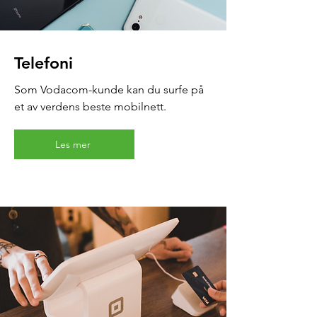
Telefoni
Som Vodacom-kunde kan du surfe på
et av verdens beste mobilnett.
Les mer